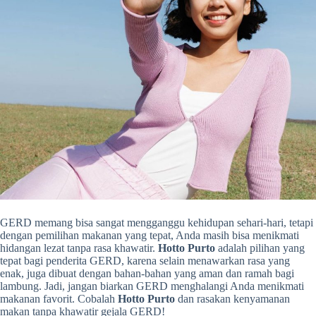
GERD memang bisa sangat mengganggu kehidupan sehari-hari, tetapi
dengan pemilihan makanan yang tepat, Anda masih bisa menikmati
hidangan lezat tanpa rasa khawatir.
Hotto Purto
adalah pilihan yang
tepat bagi penderita GERD, karena selain menawarkan rasa yang
enak, juga dibuat dengan bahan-bahan yang aman dan ramah bagi
lambung. Jadi, jangan biarkan GERD menghalangi Anda menikmati
makanan favorit. Cobalah
Hotto Purto
dan rasakan kenyamanan
makan tanpa khawatir gejala GERD!