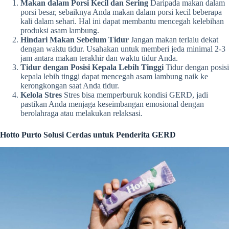
Makan dalam Porsi Kecil dan Sering
Daripada makan dalam
porsi besar, sebaiknya Anda makan dalam porsi kecil beberapa
kali dalam sehari. Hal ini dapat membantu mencegah kelebihan
produksi asam lambung.
Hindari Makan Sebelum Tidur
Jangan makan terlalu dekat
dengan waktu tidur. Usahakan untuk memberi jeda minimal 2-3
jam antara makan terakhir dan waktu tidur Anda.
Tidur dengan Posisi Kepala Lebih Tinggi
Tidur dengan posisi
kepala lebih tinggi dapat mencegah asam lambung naik ke
kerongkongan saat Anda tidur.
Kelola Stres
Stres bisa memperburuk kondisi GERD, jadi
pastikan Anda menjaga keseimbangan emosional dengan
berolahraga atau melakukan relaksasi.
Hotto Purto Solusi Cerdas untuk Penderita GERD