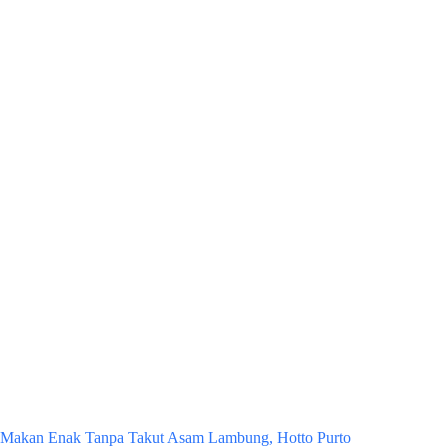
Makan Enak Tanpa Takut Asam Lambung, Hotto Purto