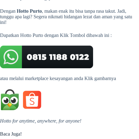
Dengan
Hotto Purto
, makan enak itu bisa tanpa rasa takut. Jadi,
tunggu apa lagi? Segera nikmati hidangan lezat dan aman yang satu
ini!
Dapatkan Hotto Purto dengan Klik Tombol dibawah ini :
atau melalui marketplace kesayangan anda Klik gambarnya
Hotto for anytime, anywhere, for anyone!
Baca Juga!