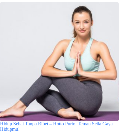
Hidup Sehat Tanpa Ribet – Hotto Purto, Teman Setia Gaya
Hidupmu!