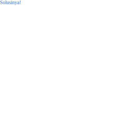
Solusinya!