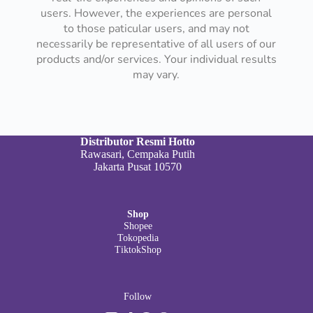
users. However, the experiences are personal
to those paticular users, and may not
necessarily be representative of all users of our
products and/or services. Your individual results
may vary.
Distributor Resmi Hotto
Rawasari, Cempaka Putih
Jakarta Pusat 10570
Shop
Shopee
Tokopedia
TiktokShop
Follow