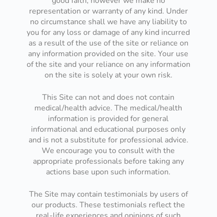
good faith, however we make no
representation or warranty of any kind. Under
no circumstance shall we have any liability to
you for any loss or damage of any kind incurred
as a result of the use of the site or reliance on
any information provided on the site. Your use
of the site and your reliance on any information
on the site is solely at your own risk.
This Site can not and does not contain
medical/health advice. The medical/health
information is provided for general
informational and educational purposes only
and is not a substitute for professional advice.
We encourage you to consult with the
appropriate professionals before taking any
actions base upon such information.
The Site may contain testimonials by users of
our products. These testimonials reflect the
real-life experiences and opinions of such