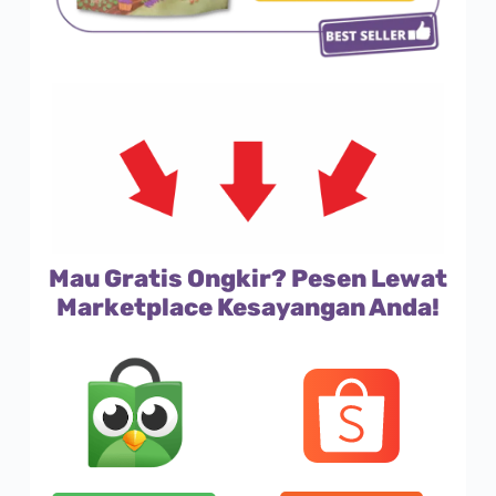
Mau Gratis Ongkir? Pesen Lewat
Marketplace Kesayangan Anda!