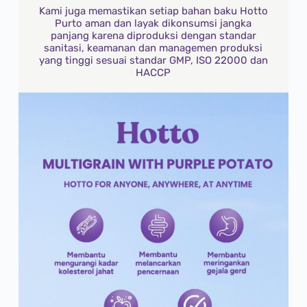
Kami juga memastikan setiap bahan baku Hotto
Purto aman dan layak dikonsumsi jangka
panjang karena diproduksi dengan standar
sanitasi, keamanan dan managemen produksi
yang tinggi sesuai standar GMP, ISO 22000 dan
HACCP