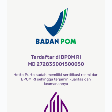
Terdaftar di BPOM RI
MD 272835001500050
Hotto Purto sudah memiliki sertifikasi resmi dari
BPOM RI sehingga terjamin kualitas dan
keamanannya