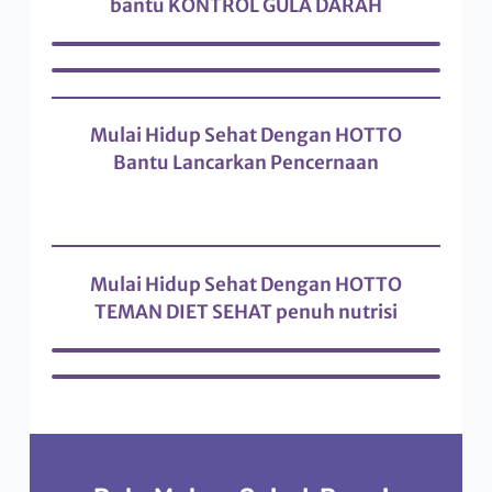
bantu KONTROL GULA DARAH
Mulai Hidup Sehat Dengan HOTTO
Bantu Lancarkan Pencernaan
Mulai Hidup Sehat Dengan HOTTO
TEMAN DIET SEHAT penuh nutrisi