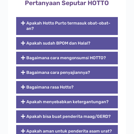
Pertanyaan Seputar HOTTO
Apakah Hotto Purto termasuk obat-obat-
an?
Apakah sudah BPOM dan Halal?
Bagaimana cara mengonsumsi HOTTO?
Bagaimana cara penyajiannya?
Bagaimana rasa Hotto?
Apakah menyebabkan ketergantungan?
Apakah bisa buat penderita maag/GERD?
Apakah aman untuk penderita asam urat?