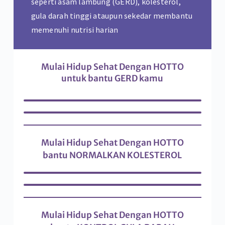
seperti asam lambung (GERD), kolesterol,
gula darah tinggi ataupun sekedar membantu
memenuhi nutrisi harian
Mulai Hidup Sehat Dengan HOTTO
untuk bantu GERD kamu
Mulai Hidup Sehat Dengan HOTTO
bantu NORMALKAN KOLESTEROL
Mulai Hidup Sehat Dengan HOTTO