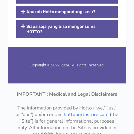
Apakah Hotto mengandung susu?
Siapa saja yang bisa mengonsumsi
HOTTO?
Copyright © 2022-2024 - All rights Reserved
IMPORTANT : Medical and Legal Disclaimers
The information provided by Hotto (“we,” “us,”
or “our”) on/or contain
hottopurtostore.com
(the
“Site”) is for general informational purposes
only. All information on the Site is provided in