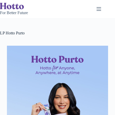
For Better Future
LP Hotto Purto