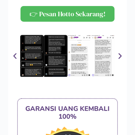
👉 Pesan Hotto Sekarang!
GARANSI UANG KEMBALI
100%