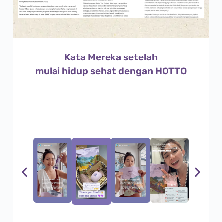
Kata Mereka setelah
mulai hidup sehat dengan HOTTO