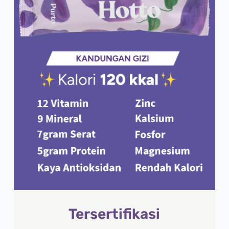
Tersertifikasi