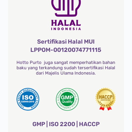
Sertifikasi Halal MUI
LPPOM-00120074771115
Hotto Purto juga sangat memperhatikan bahan
baku yang terkandung sudah tersertifikasi Halal
dari Majelis Ulama Indonesia.
GMP | ISO 2200 | HACCP