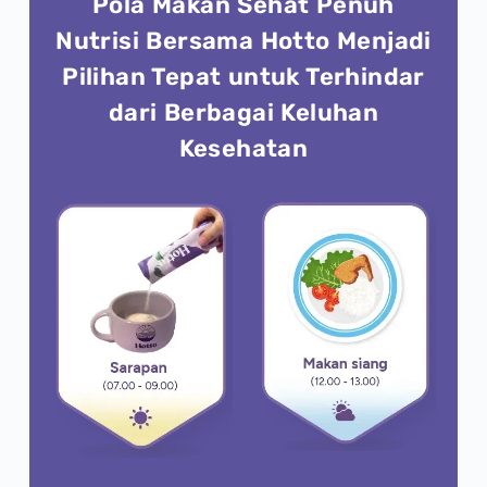
Pola Makan Sehat Penuh
Nutrisi Bersama Hotto Menjadi
Pilihan Tepat untuk Terhindar
dari Berbagai Keluhan
Kesehatan