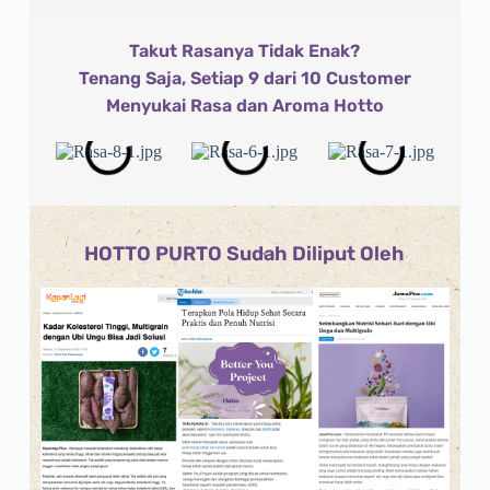
Takut Rasanya Tidak Enak?
Tenang Saja, Setiap 9 dari 10 Customer
Menyukai Rasa dan Aroma Hotto
HOTTO PURTO Sudah Diliput Oleh