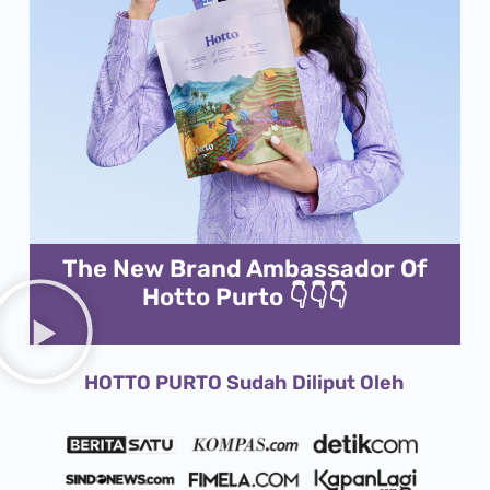
The New Brand Ambassador Of
Hotto Purto 👇👇👇
HOTTO PURTO Sudah Diliput Oleh